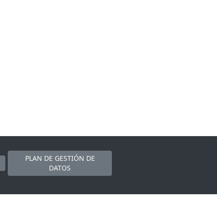
PLAN DE GESTIÓN DE
DATOS