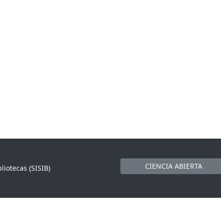
CIENCIA ABIERTA
liotecas (SISIB)