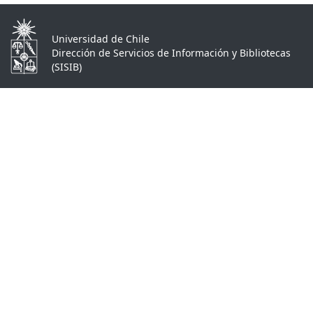
Universidad de Chile
Dirección de Servicios de Información y Bibliotecas
(SISIB)