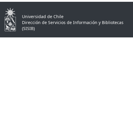
Universidad de Chile
Dirección de Servicios de Información y Bibliotecas
(SISIB)