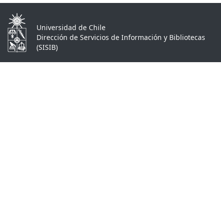
Universidad de Chile
Dirección de Servicios de Información y Bibliotecas
(SISIB)