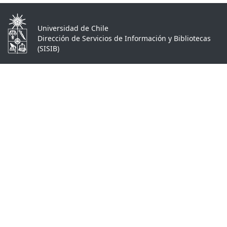
Universidad de Chile
Dirección de Servicios de Información y Bibliotecas
(SISIB)