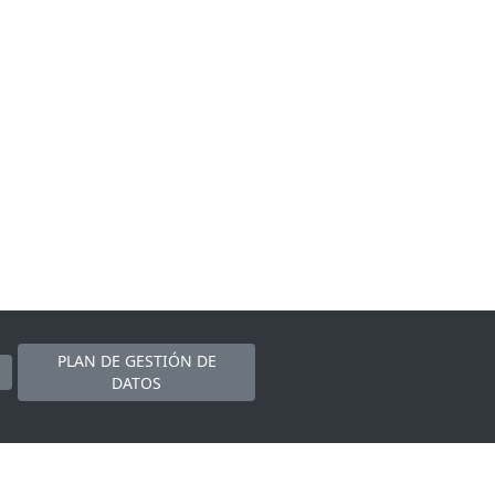
PLAN DE GESTIÓN DE
DATOS