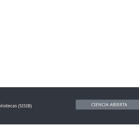
CIENCIA ABIERTA
liotecas (SISIB)