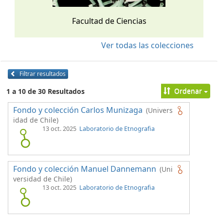
Facultad de Ciencias
Ver todas las colecciones
Filtrar resultados
Ordenar
1 a 10 de 30 Resultados
Fondo y colección Carlos Munizaga
(Univers
idad de Chile)
13 oct. 2025
Laboratorio de Etnografia
Fondo y colección Manuel Dannemann
(Uni
versidad de Chile)
13 oct. 2025
Laboratorio de Etnografia