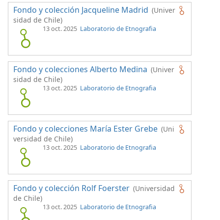
Fondo y colección Jacqueline Madrid
(Univer
sidad de Chile)
13 oct. 2025
Laboratorio de Etnografia
Fondo y colecciones Alberto Medina
(Univer
sidad de Chile)
13 oct. 2025
Laboratorio de Etnografia
Fondo y colecciones María Ester Grebe
(Uni
versidad de Chile)
13 oct. 2025
Laboratorio de Etnografia
Fondo y colección Rolf Foerster
(Universidad
de Chile)
13 oct. 2025
Laboratorio de Etnografia