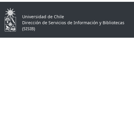
Universidad de Chile
Dirección de Servicios de Información y Bibliotecas
(SISIB)