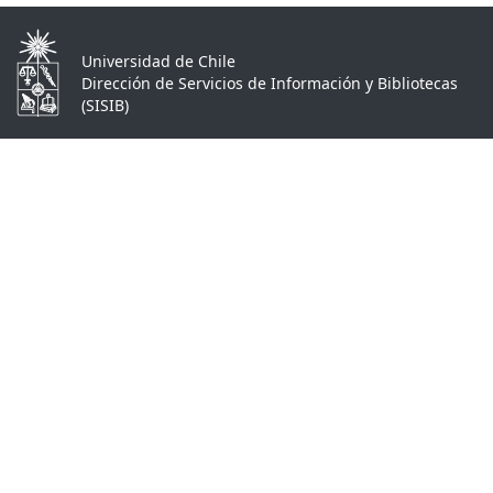
Universidad de Chile
Dirección de Servicios de Información y Bibliotecas
(SISIB)