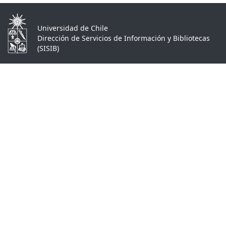
Universidad de Chile
Dirección de Servicios de Información y Bibliotecas
(SISIB)