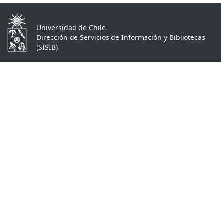
Universidad de Chile
Dirección de Servicios de Información y Bibliotecas
(SISIB)