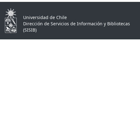
Universidad de Chile
Dirección de Servicios de Información y Bibliotecas
(SISIB)