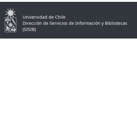
Universidad de Chile
Dirección de Servicios de Información y Bibliotecas
(SISIB)