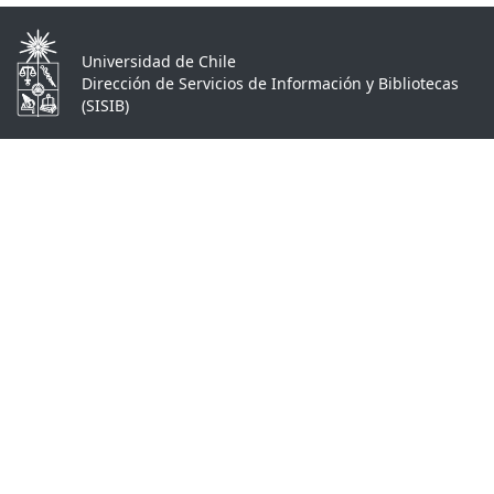
Universidad de Chile
Dirección de Servicios de Información y Bibliotecas
(SISIB)