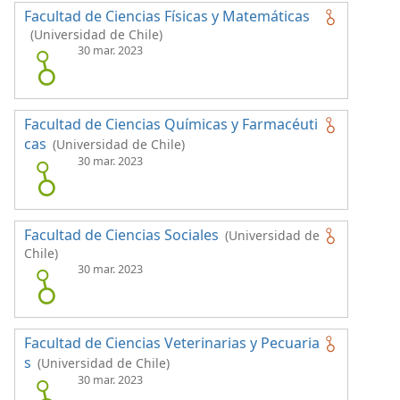
Facultad de Ciencias Físicas y Matemáticas
(Universidad de Chile)
30 mar. 2023
Facultad de Ciencias Químicas y Farmacéuti
cas
(Universidad de Chile)
30 mar. 2023
Facultad de Ciencias Sociales
(Universidad de
Chile)
30 mar. 2023
Facultad de Ciencias Veterinarias y Pecuaria
s
(Universidad de Chile)
30 mar. 2023