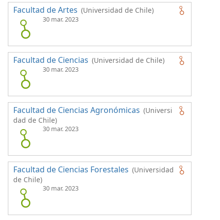
Facultad de Artes
(Universidad de Chile)
30 mar. 2023
Facultad de Ciencias
(Universidad de Chile)
30 mar. 2023
Facultad de Ciencias Agronómicas
(Universi
dad de Chile)
30 mar. 2023
Facultad de Ciencias Forestales
(Universidad
de Chile)
30 mar. 2023