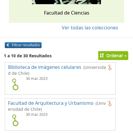
Facultad de Ciencias
Ver todas las colecciones
Filtrar resultados
Ordenar
1 a 10 de 30 Resultados
Biblioteca de imágenes celulares
(Universida
d de Chile)
30 mar. 2023
Facultad de Arquitectura y Urbanismo
(Univ
ersidad de Chile)
30 mar. 2023