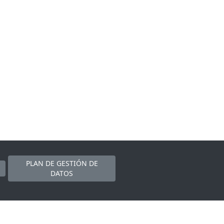
PLAN DE GESTIÓN DE
DATOS