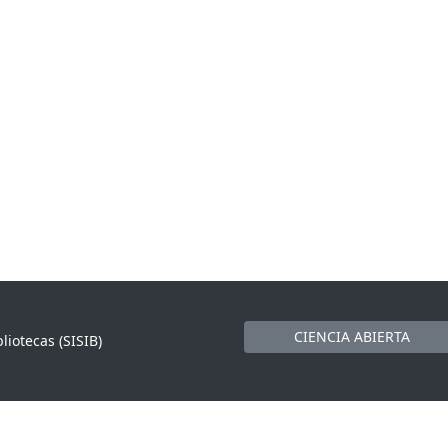
CIENCIA ABIERTA
liotecas (SISIB)