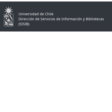
Universidad de Chile
Dirección de Servicios de Información y Bibliotecas
(SISIB)