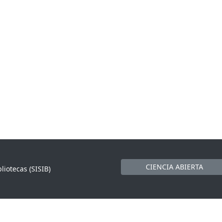
CIENCIA ABIERTA
liotecas (SISIB)