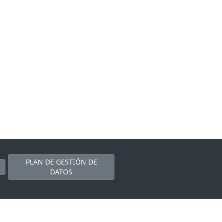
PLAN DE GESTIÓN DE
DATOS