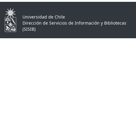
Universidad de Chile
Dirección de Servicios de Información y Bibliotecas
(SISIB)