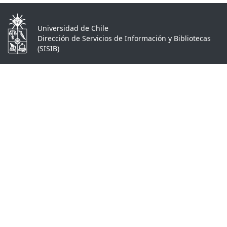
Universidad de Chile
Dirección de Servicios de Información y Bibliotecas
(SISIB)