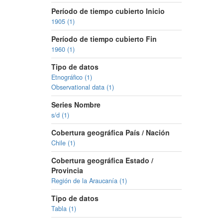
Período de tiempo cubierto Inicio
1905 (1)
Período de tiempo cubierto Fin
1960 (1)
Tipo de datos
Etnográfico (1)
Observational data (1)
Series Nombre
s/d (1)
Cobertura geográfica País / Nación
Chile (1)
Cobertura geográfica Estado /
Provincia
Región de la Araucanía (1)
Tipo de datos
Tabla (1)