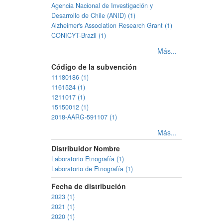
Agencia Nacional de Investigación y
Desarrollo de Chile (ANID) (1)
Alzheimer's Association Research Grant (1)
CONICYT-Brazil (1)
Más...
Código de la subvención
11180186 (1)
1161524 (1)
1211017 (1)
15150012 (1)
2018-AARG-591107 (1)
Más...
Distribuidor Nombre
Laboratorio Etnografía (1)
Laboratorio de Etnografía (1)
Fecha de distribución
2023 (1)
2021 (1)
2020 (1)