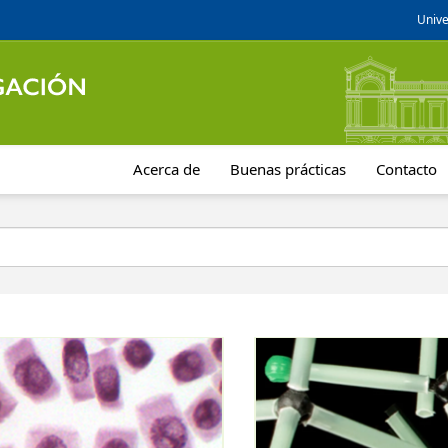
Unive
Acerca de
Buenas prácticas
Contacto