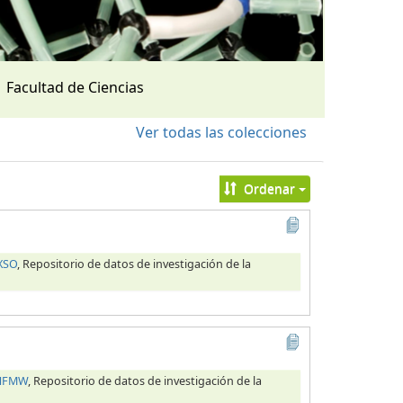
Facultad de Ciencias
Ver todas las colecciones
Ordenar
XSO
, Repositorio de datos de investigación de la
OHFMW
, Repositorio de datos de investigación de la