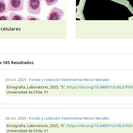
 celulares
de 185 Resultados
20 oct. 2025
-
Fondo y colección Vestimenta Héctor Morales
Etnografia, Laboratorio, 2025, "5",
https://doi.org/10.34691/UCHILE/PIV
Universidad de Chile, V1
20 oct. 2025
-
Fondo y colección Vestimenta Héctor Morales
Etnografia, Laboratorio, 2025, "6",
https://doi.org/10.34691/UCHILE/X
Universidad de Chile, V1