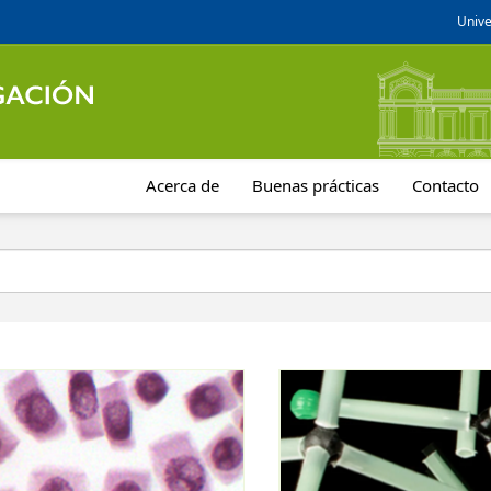
Unive
Acerca de
Buenas prácticas
Contacto