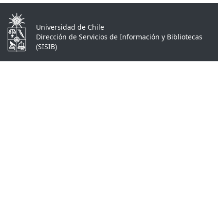
Universidad de Chile
Dirección de Servicios de Información y Bibliotecas
(SISIB)