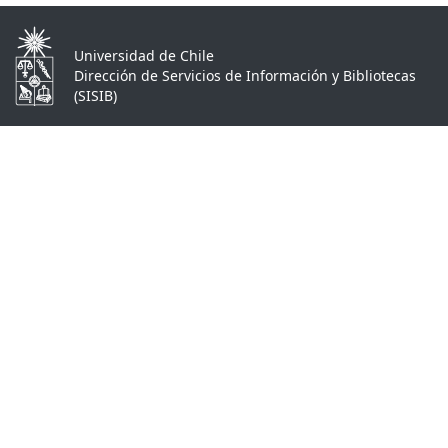
Universidad de Chile
Dirección de Servicios de Información y Bibliotecas
(SISIB)