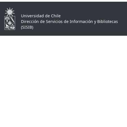
Universidad de Chile
Dirección de Servicios de Información y Bibliotecas
(SISIB)