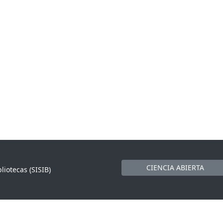
CIENCIA ABIERTA
liotecas (SISIB)