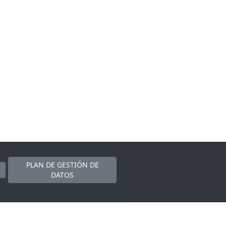
PLAN DE GESTIÓN DE
DATOS