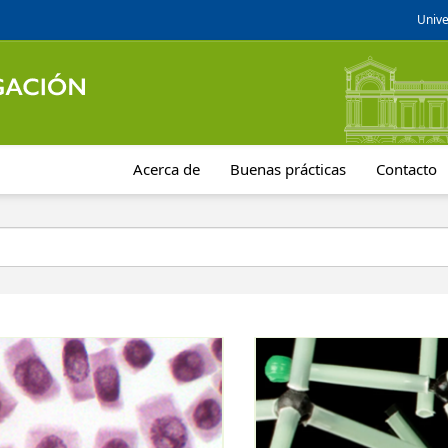
Unive
Acerca de
Buenas prácticas
Contacto