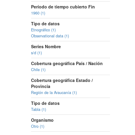
Período de tiempo cubierto Fin
1960 (1)
Tipo de datos
Etnográfico (1)
Observational data (1)
Series Nombre
s/d (1)
Cobertura geográfica País / Nación
Chile (1)
Cobertura geográfica Estado /
Provincia
Región de la Araucanía (1)
Tipo de datos
Tabla (1)
Organismo
Otro (1)