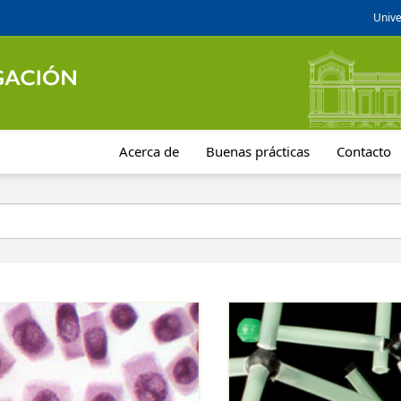
Unive
Acerca de
Buenas prácticas
Contacto