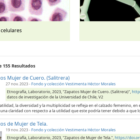
 celulares
de 155 Resultados
os Mujer de Cuero. (Salitrera)
27 nov. 2023
-
Fondo y colección Vestimenta Héctor Morales
Etnografía, Laboratorio, 2023, "Zapatos Mujer de Cuero. (Salitrera)",
http
datos de investigación de la Universidad de Chile, V2
atilidad, la diversidad y la multiplicidad se refleja en el calzado femenino, 
una claridad con respecto a la utilidad que este podría tener debido a que l
os de Mujer de Tela.
19 nov. 2023
-
Fondo y colección Vestimenta Héctor Morales
Etnografía, Laboratorio, 2023, "Zapatos de Mujer de Tela.",
https://doi.