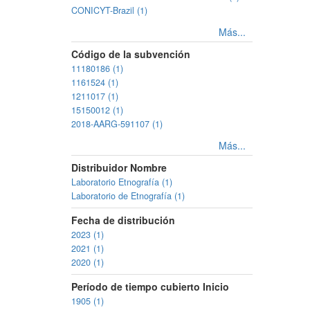
CONICYT-Brazil (1)
Más...
Código de la subvención
11180186 (1)
1161524 (1)
1211017 (1)
15150012 (1)
2018-AARG-591107 (1)
Más...
Distribuidor Nombre
Laboratorio Etnografía (1)
Laboratorio de Etnografía (1)
Fecha de distribución
2023 (1)
2021 (1)
2020 (1)
Período de tiempo cubierto Inicio
1905 (1)