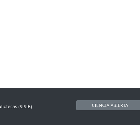
CIENCIA ABIERTA
liotecas (SISIB)