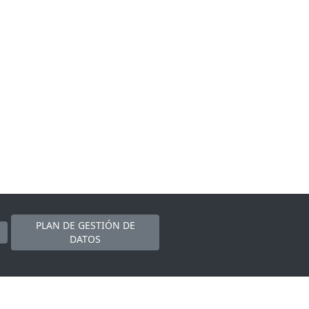
PLAN DE GESTIÓN DE
DATOS