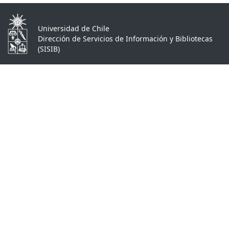
Universidad de Chile
Dirección de Servicios de Información y Bibliotecas
(SISIB)