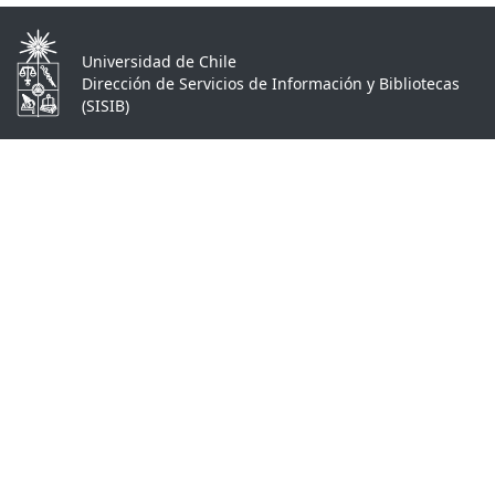
Universidad de Chile
Dirección de Servicios de Información y Bibliotecas
(SISIB)