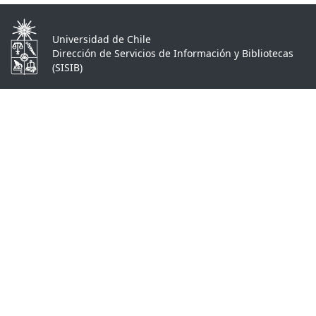
Universidad de Chile
Dirección de Servicios de Información y Bibliotecas
(SISIB)