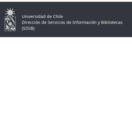
Universidad de Chile
Dirección de Servicios de Información y Bibliotecas
(SISIB)