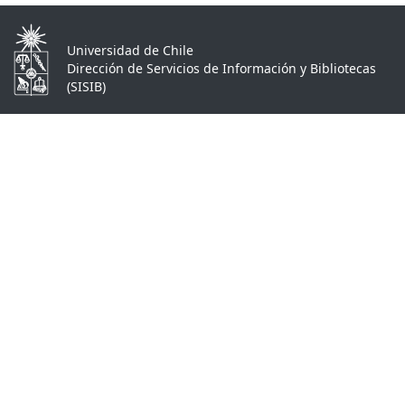
Universidad de Chile
Dirección de Servicios de Información y Bibliotecas
(SISIB)