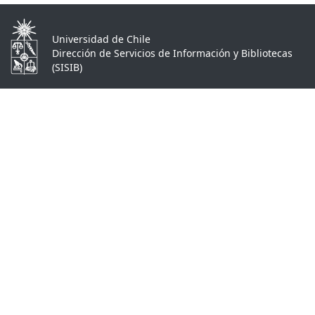
Universidad de Chile
Dirección de Servicios de Información y Bibliotecas
(SISIB)