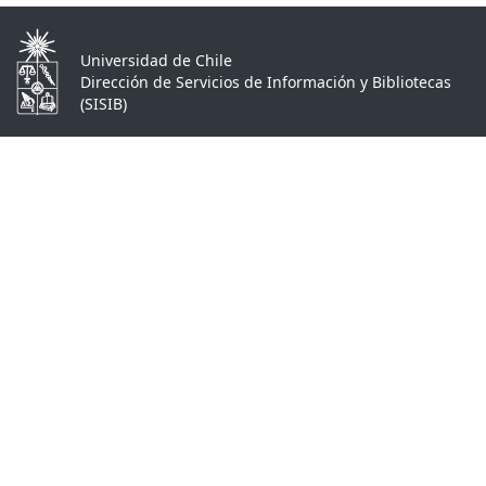
Universidad de Chile
Dirección de Servicios de Información y Bibliotecas
(SISIB)