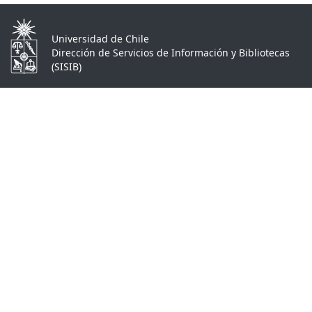
Universidad de Chile
Dirección de Servicios de Información y Bibliotecas
(SISIB)