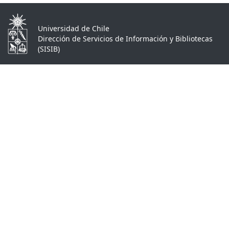
Universidad de Chile
Dirección de Servicios de Información y Bibliotecas
(SISIB)