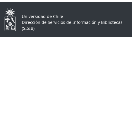
Universidad de Chile
Dirección de Servicios de Información y Bibliotecas
(SISIB)