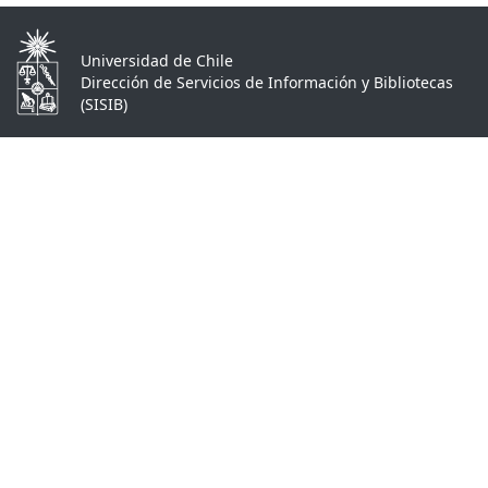
Universidad de Chile
Dirección de Servicios de Información y Bibliotecas
(SISIB)