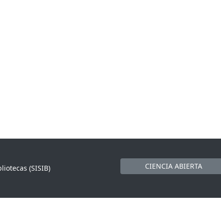
CIENCIA ABIERTA
liotecas (SISIB)