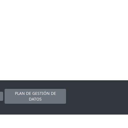
PLAN DE GESTIÓN DE
DATOS