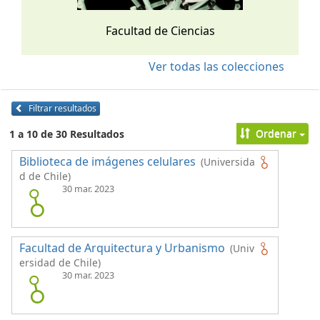
Facultad de Ciencias
Ver todas las colecciones
Filtrar resultados
Ordenar
1 a 10 de 30 Resultados
Biblioteca de imágenes celulares
(Universida
d de Chile)
30 mar. 2023
Facultad de Arquitectura y Urbanismo
(Univ
ersidad de Chile)
30 mar. 2023