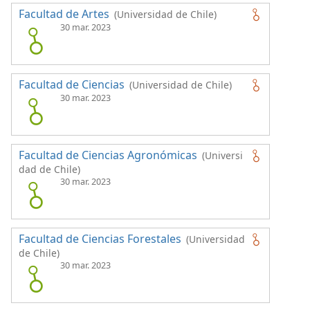
Facultad de Artes
(Universidad de Chile)
30 mar. 2023
Facultad de Ciencias
(Universidad de Chile)
30 mar. 2023
Facultad de Ciencias Agronómicas
(Universi
dad de Chile)
30 mar. 2023
Facultad de Ciencias Forestales
(Universidad
de Chile)
30 mar. 2023