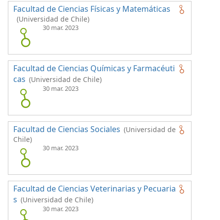
Facultad de Ciencias Físicas y Matemáticas
(Universidad de Chile)
30 mar. 2023
Facultad de Ciencias Químicas y Farmacéuti
cas
(Universidad de Chile)
30 mar. 2023
Facultad de Ciencias Sociales
(Universidad de
Chile)
30 mar. 2023
Facultad de Ciencias Veterinarias y Pecuaria
s
(Universidad de Chile)
30 mar. 2023