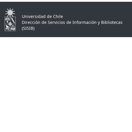
Universidad de Chile
Dirección de Servicios de Información y Bibliotecas
(SISIB)