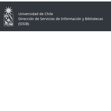
Universidad de Chile
Dirección de Servicios de Información y Bibliotecas
(SISIB)