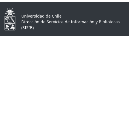
Universidad de Chile
Dirección de Servicios de Información y Bibliotecas
(SISIB)