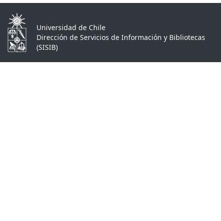
Universidad de Chile
Dirección de Servicios de Información y Bibliotecas
(SISIB)