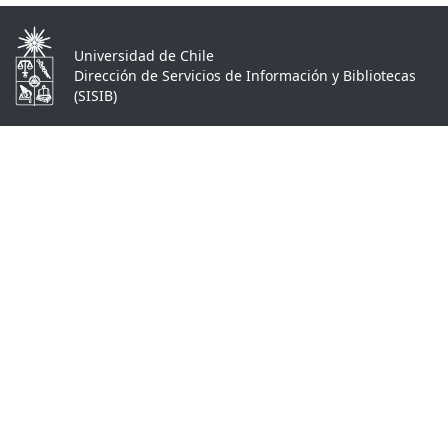
Universidad de Chile
Dirección de Servicios de Información y Bibliotecas
(SISIB)