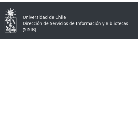
Universidad de Chile
Dirección de Servicios de Información y Bibliotecas
(SISIB)