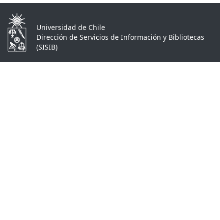
Universidad de Chile
Dirección de Servicios de Información y Bibliotecas
(SISIB)