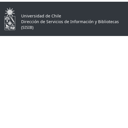
Universidad de Chile
Dirección de Servicios de Información y Bibliotecas
(SISIB)